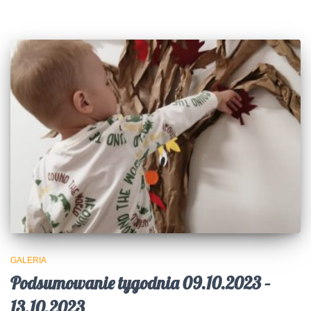
GALERIA
Podsumowanie tygodnia 09.10.2023 –
13.10.2023