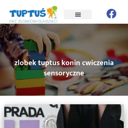
zlobek tuptus konin cwiczenia
sensoryczne