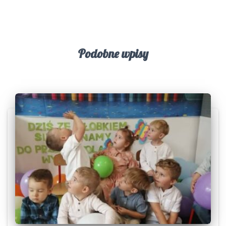
Podobne wpisy