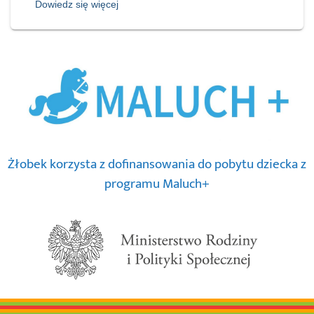
Dowiedz się więcej
Żłobek korzysta z dofinansowania do pobytu dziecka z
programu Maluch+