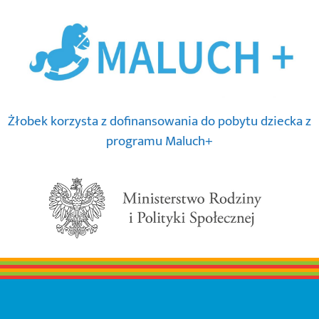
Żłobek korzysta z dofinansowania do pobytu dziecka z
programu Maluch+