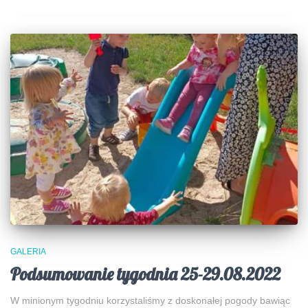
GALERIA
Podsumowanie tygodnia 25-29.08.2022
W minionym tygodniu korzystaliśmy z doskonałej pogody bawiąc