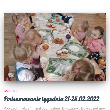
GALERIA
Podsumowanie tygodnia 21-25.02.2022
Poprzedni tydzień minął pod hasłem „Dinozaury”. Dowiedzieliśmy