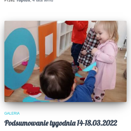
GALERIA
Podsumowanie tygodnia 14-18.03.2022