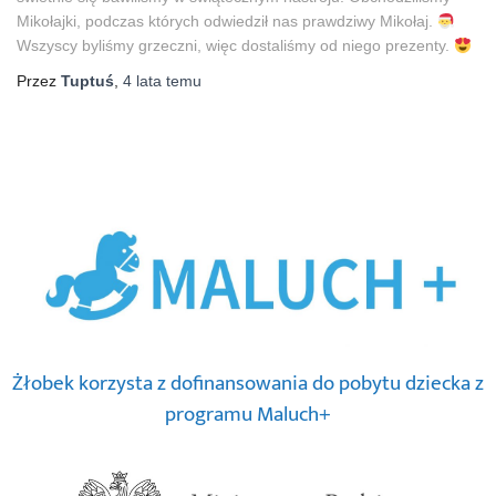
Mikołajki, podczas których odwiedził nas prawdziwy Mikołaj.
Wszyscy byliśmy grzeczni, więc dostaliśmy od niego prezenty.
Przez
Tuptuś
,
4 lata
temu
Żłobek korzysta z dofinansowania do pobytu dziecka z
programu Maluch+