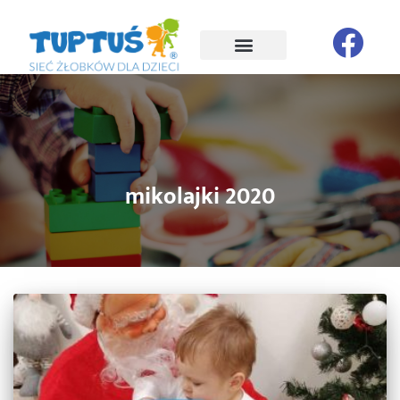
mikolajki 2020