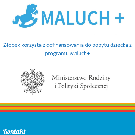
Żłobek korzysta z dofinansowania do pobytu dziecka z
programu Maluch+
Kontakt