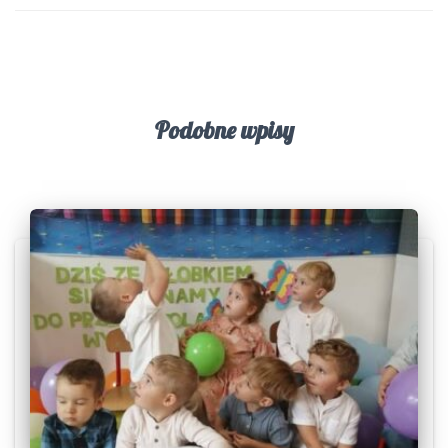
Podobne wpisy