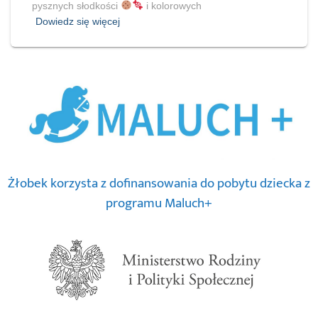
pysznych słodkości
i kolorowych
Dowiedz się więcej
Żłobek korzysta z dofinansowania do pobytu dziecka z
programu Maluch+