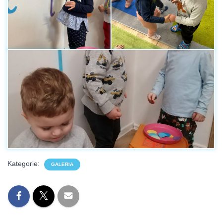
Kategorie:
GALERIA