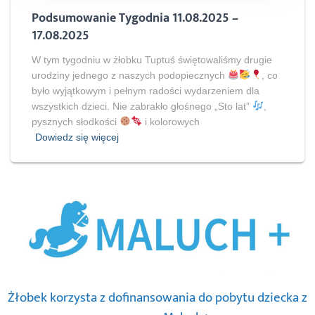
Podsumowanie Tygodnia 11.08.2025 –
17.08.2025
W tym tygodniu w żłobku Tuptuś świętowaliśmy drugie
urodziny jednego z naszych podopiecznych
, co
było wyjątkowym i pełnym radości wydarzeniem dla
wszystkich dzieci. Nie zabrakło głośnego „Sto lat”
,
pysznych słodkości
i kolorowych
Dowiedz się więcej
Żłobek korzysta z dofinansowania do pobytu dziecka z