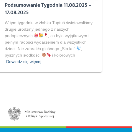
Podsumowanie Tygodnia 11.08.2025 –
17.08.2025
W tym tygodniu w żłobku Tuptuś świętowaliśmy
drugie urodziny jednego z naszych
podopiecznych
, co było wyjątkowym i
pełnym radości wydarzeniem dla wszystkich
dzieci. Nie zabrakło głośnego „Sto lat”
,
pysznych słodkości
i kolorowych
Dowiedz się więcej