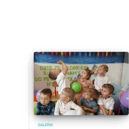
GALERIA