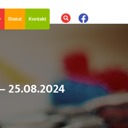
Statut
Kontakt
– 25.08.2024