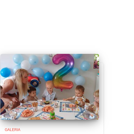
GALERIA