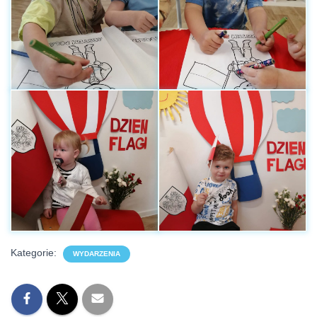
Kategorie:
WYDARZENIA