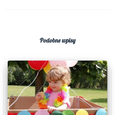
Podobne wpisy