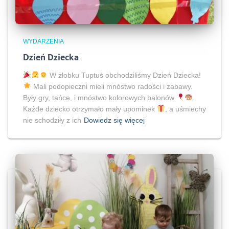
WYDARZENIA
Dzień Dziecka
W żłobku Tuptuś obchodziliśmy Dzień Dziecka!
Mali podopieczni mieli mnóstwo radości i zabawy.
Były gry, tańce, i mnóstwo kolorowych balonów
.
Każde dziecko otrzymało mały upominek
, a uśmiechy
nie schodziły z ich
Dowiedz się więcej