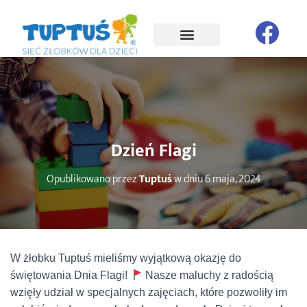
Dzień Flagi
Opublikowano przez
Tuptuś
w dniu
6 maja, 2024
W żłobku Tuptuś mieliśmy wyjątkową okazję do
świętowania Dnia Flagi!
Nasze maluchy z radością
wzięły udział w specjalnych zajęciach, które pozwoliły im